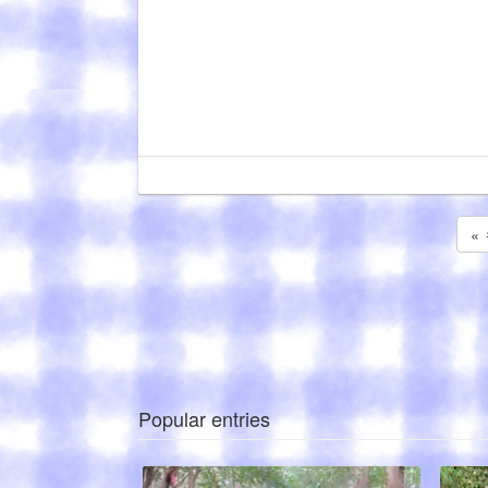
«
Popular entries