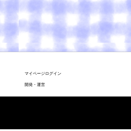
マイページログイン
開発・運営