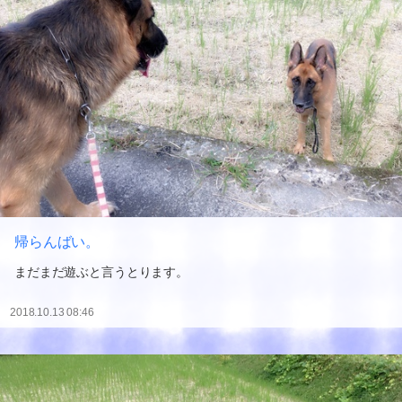
帰らんばい。
まだまだ遊ぶと言うとります。
2018.10.13 08:46