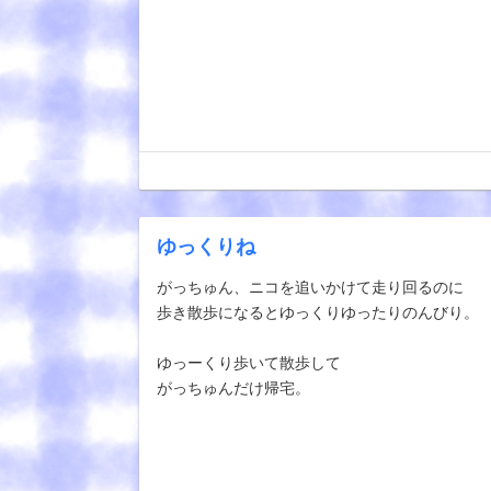
ゆっくりね
がっちゅん、ニコを追いかけて走り回るのに
歩き散歩になるとゆっくりゆったりのんびり。
ゆっーくり歩いて散歩して
がっちゅんだけ帰宅。