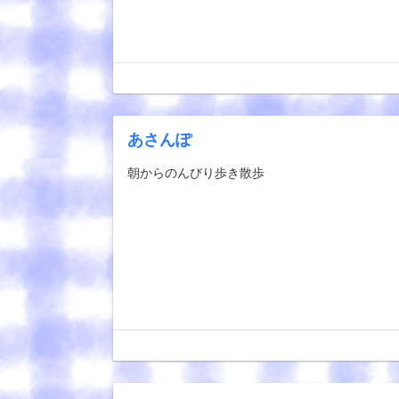
あさんぽ
朝からのんびり歩き散歩