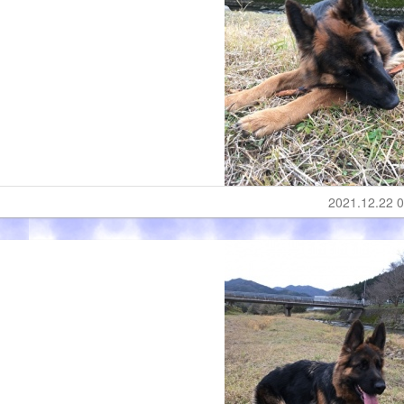
2021.12.22 0