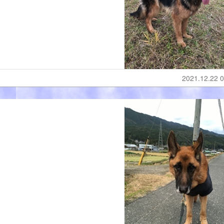
2021.12.22 0