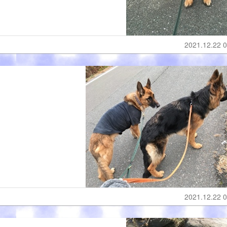
2021.12.22 0
2021.12.22 0