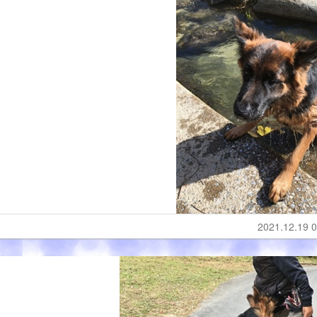
2021.12.19 0