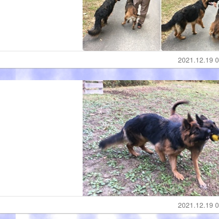
2021.12.19 0
2021.12.19 0