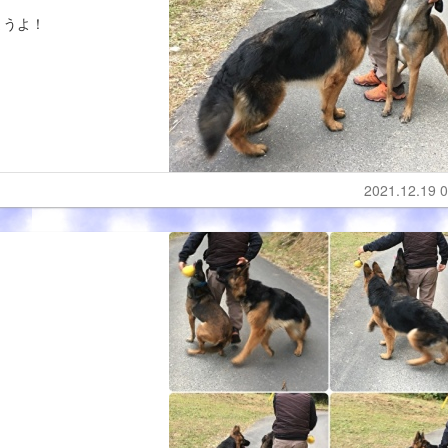
まうよ！
2021.12.19 0