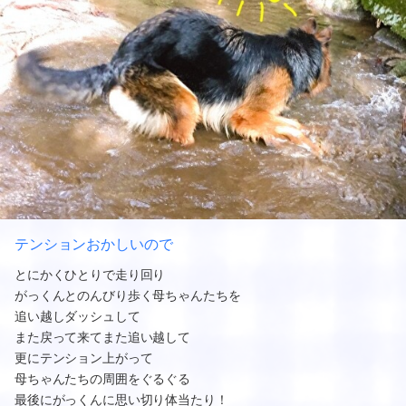
テンションおかしいので
とにかくひとりで走り回り
がっくんとのんびり歩く母ちゃんたちを
追い越しダッシュして
また戻って来てまた追い越して
更にテンション上がって
母ちゃんたちの周囲をぐるぐる
最後にがっくんに思い切り体当たり！