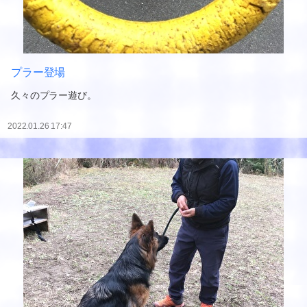
プラー登場
久々のプラー遊び。
2022.01.26 17:47