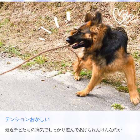
テンションおかしい
最近チビたちの病気でしっかり遊んであげられんけんなのか