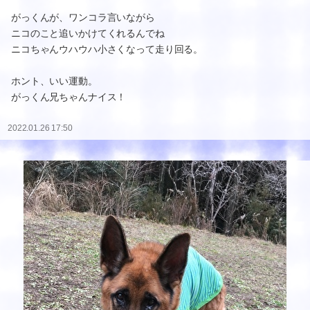
がっくんが、ワンコラ言いながら
ニコのこと追いかけてくれるんでね
ニコちゃんウハウハ小さくなって走り回る。
ホント、いい運動。
がっくん兄ちゃんナイス！
2022.01.26 17:50