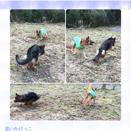
追いかけっこ